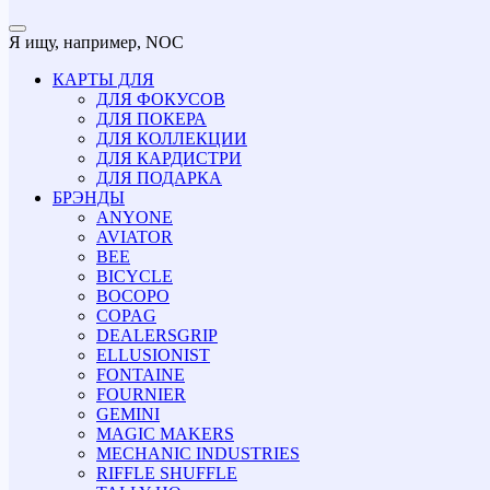
Я ищу, например,
NOC
КАРТЫ ДЛЯ
ДЛЯ ФОКУСОВ
ДЛЯ ПОКЕРА
ДЛЯ КОЛЛЕКЦИИ
ДЛЯ КАРДИСТРИ
ДЛЯ ПОДАРКА
БРЭНДЫ
ANYONE
AVIATOR
BEE
BICYCLE
BOCOPO
COPAG
DEALERSGRIP
ELLUSIONIST
FONTAINE
FOURNIER
GEMINI
MAGIC MAKERS
MECHANIC INDUSTRIES
RIFFLE SHUFFLE