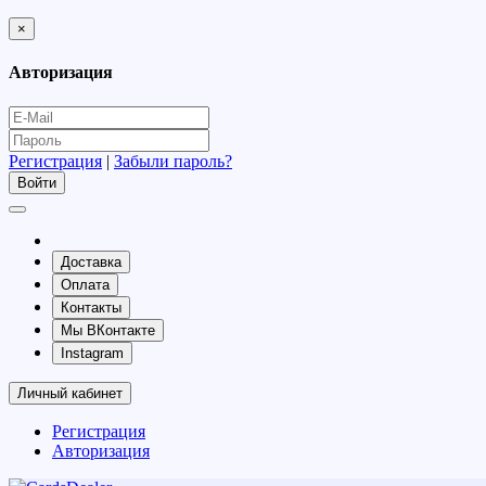
×
Авторизация
Регистрация
|
Забыли пароль?
Доставка
Оплата
Контакты
Мы ВКонтакте
Instagram
Личный кабинет
Регистрация
Авторизация