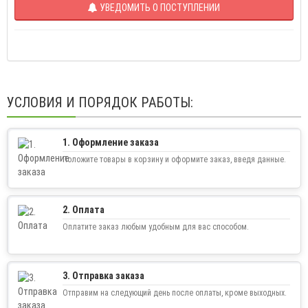
УВЕДОМИТЬ О ПОСТУПЛЕНИИ
УСЛОВИЯ И ПОРЯДОК РАБОТЫ:
1. Оформление заказа
Положите товары в корзину и оформите заказ, введя данные.
2. Оплата
Оплатите заказ любым удобным для вас способом.
3. Отправка заказа
Отправим на следующий день после оплаты, кроме выходных.