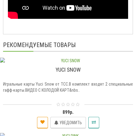
РЕКОМЕНДУЕМЫЕ ТОВАРЫ
YUCI SNOW
Игральные карты Yuci Snow от TCC.В комплект входят 2 специальные
гафф-карты.ВИДЕО С КОЛОДОЙ КАРТ&nbs..
899р.
УВЕДОМИТЬ