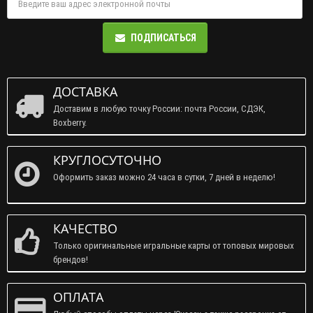
ПОДПИСАТЬСЯ
ДОСТАВКА
Доставим в любую точку России: почта России, СДЭК,
Boxberry.
КРУГЛОСУТОЧНО
Оформить заказ можно 24 часа в сутки, 7 дней в неделю!
КАЧЕСТВО
Только оригинальные игральные карты от топовых мировых
брендов!
ОПЛАТА