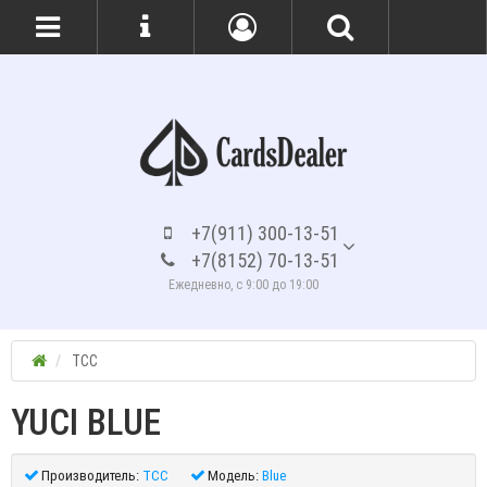
+7(911) 300-13-51
+7(8152) 70-13-51
Ежедневно, с 9:00 до 19:00
TCC
YUCI BLUE
Производитель:
TCC
Модель:
Blue