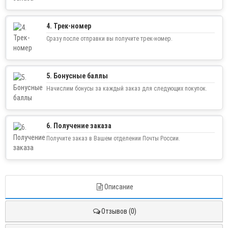
4. Трек-номер
Сразу после отправки вы получите трек-номер.
5. Бонусные баллы
Начислим бонусы за каждый заказ для следующих покупок.
6. Получение заказа
Получите заказ в Вашем отделении Почты России.
Описание
Отзывов (0)