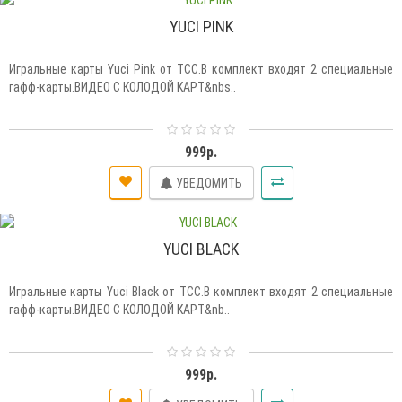
YUCI PINK
Игральные карты Yuci Pink от TCC.В комплект входят 2 специальные
гафф-карты.ВИДЕО С КОЛОДОЙ КАРТ&nbs..
999р.
УВЕДОМИТЬ
YUCI BLACK
Игральные карты Yuci Black от TCC.В комплект входят 2 специальные
гафф-карты.ВИДЕО С КОЛОДОЙ КАРТ&nb..
999р.