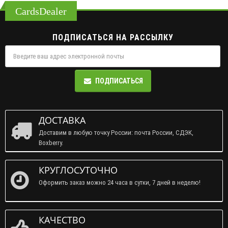
CardsDealer
ПОДПИСАТЬСЯ НА РАССЫЛКУ
ПОДПИСАТЬСЯ
ДОСТАВКА
Доставим в любую точку России: почта России, СДЭК,
Boxberry.
КРУГЛОСУТОЧНО
Оформить заказ можно 24 часа в сутки, 7 дней в неделю!
КАЧЕСТВО