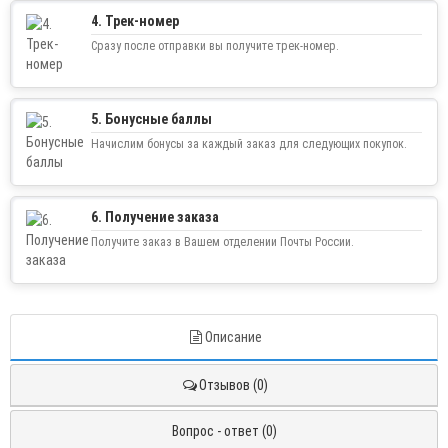
4. Трек-номер
Сразу после отправки вы получите трек-номер.
5. Бонусные баллы
Начислим бонусы за каждый заказ для следующих покупок.
6. Получение заказа
Получите заказ в Вашем отделении Почты России.
Описание
Отзывов (0)
Вопрос - ответ (0)