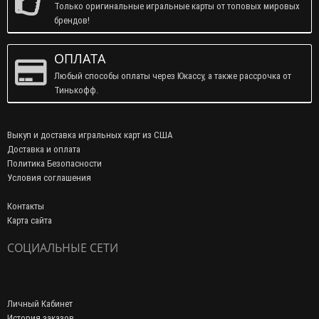
Только оригинальные игральные карты от топовых мировых
брендов!
ОПЛАТА
Любый способы оплаты через Юкассу, а также рассрочка от
Тинькофф.
Выкуп и доставка игральных карт из США
Доставка и оплата
Политика Безопасности
Условия соглашения
Контакты
Карта сайта
СОЦИАЛЬНЫЕ СЕТИ
Личный Кабинет
История заказов