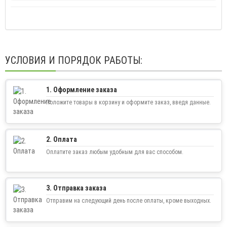
УСЛОВИЯ И ПОРЯДОК РАБОТЫ:
1. Оформление заказа
Положите товары в корзину и оформите заказ, введя данные.
2. Оплата
Оплатите заказ любым удобным для вас способом.
3. Отправка заказа
Отправим на следующий день после оплаты, кроме выходных.