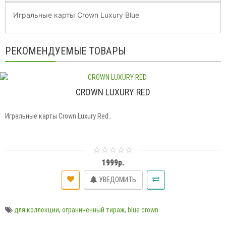
Игральные карты Crown Luxury Blue
РЕКОМЕНДУЕМЫЕ ТОВАРЫ
CROWN LUXURY RED
Игральные карты Crown Luxury Red..
1999р.
УВЕДОМИТЬ
для коллекции
,
ограниченный тираж
,
blue crown