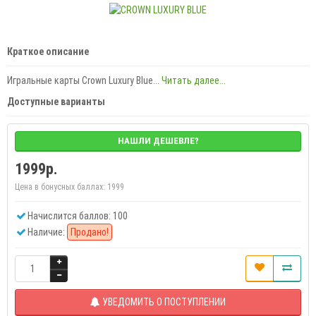
Краткое описание
Игральные карты Crown Luxury Blue...
Читать далее...
Доступные варианты
НАШЛИ ДЕШЕВЛЕ?
1999р.
Цена в бонусных баллах:
1999
Начислится баллов: 100
Наличие:
Продано!
УВЕДОМИТЬ О ПОСТУПЛЕНИИ