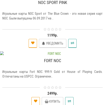
NOC SPORT PINK
Игральные карты NOC Sport от The Blue Crown - это новая серия карт
NOC. Были выпущены 06.09.2017 на ..
1199р.
УВЕДОМИТЬ
FORT NOC
Игральные карты Fort NOC 999.9 Gold от House of Playing Cards.
Отпечатаны на USPCC. Ограниченн..
2499р.
КУПИТЬ