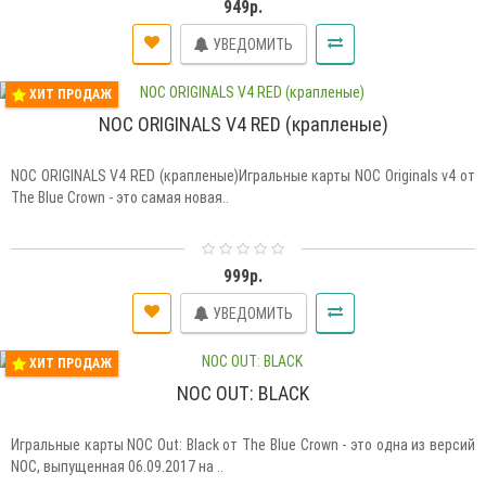
949р.
УВЕДОМИТЬ
ХИТ ПРОДАЖ
NOC ORIGINALS V4 RED (крапленые)
NOC ORIGINALS V4 RED (крапленые)Игральные карты NOC Originals v4 от
The Blue Crown - это самая новая..
999р.
УВЕДОМИТЬ
ХИТ ПРОДАЖ
NOC OUT: BLACK
Игральные карты NOC Out: Black от The Blue Crown - это одна из версий
NOC, выпущенная 06.09.2017 на ..