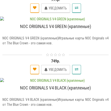
УВЕДОМИТЬ
NOC ORIGINALS V4 GREEN (крапленые)
NOC ORIGINALS V4 GREEN (крапленые)Игральные карты NOC Originals v4
от The Blue Crown - это самая нов..
749р.
УВЕДОМИТЬ
NOC ORIGINALS V4 BLACK (крапленые)
NOC ORIGINALS V4 BLACK (крапленые)Игральные карты NOC Originals v4
от The Blue Crown - это самая нов..