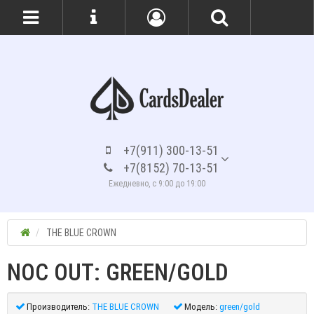
+7(911) 300-13-51
+7(8152) 70-13-51
Ежедневно, с 9:00 до 19:00
THE BLUE CROWN
NOC OUT: GREEN/GOLD
Производитель:
THE BLUE CROWN
Модель:
green/gold