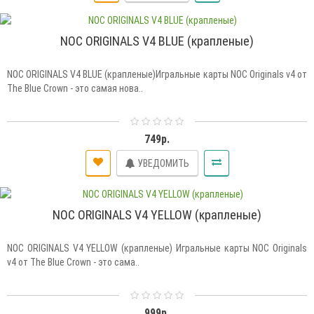
NOC ORIGINALS V4 BLUE (крапленые)
NOC ORIGINALS V4 BLUE (крапленые)Игральные карты NOC Originals v4 от
The Blue Crown - это самая нова..
749р.
УВЕДОМИТЬ
NOC ORIGINALS V4 YELLOW (крапленые)
NOC ORIGINALS V4 YELLOW (крапленые) Игральные карты NOC Originals
v4 от The Blue Crown - это сама..
999р.