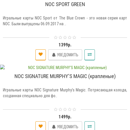
NOC SPORT GREEN
Игральные карты NOC Sport от The Blue Crown - это новая серия карт
NOC. Были выпущены 06.09.2017 на ..
1399р.
УВЕДОМИТЬ
NOC SIGNATURE MURPHY'S MAGIC (крапленые)
Игральные карты NOC Signature Murphy's Magic. Потрясающая колода,
созданная специально для фо..
1499р.
УВЕДОМИТЬ