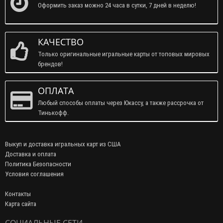
Оформить заказ можно 24 часа в сутки, 7 дней в неделю!
КАЧЕСТВО
Только оригинальные игральные карты от топовых мировых
брендов!
ОПЛАТА
Любый способы оплаты через Юкассу, а также рассрочка от
Тинькофф.
Выкуп и доставка игральных карт из США
Доставка и оплата
Политика Безопасности
Условия соглашения
Контакты
Карта сайта