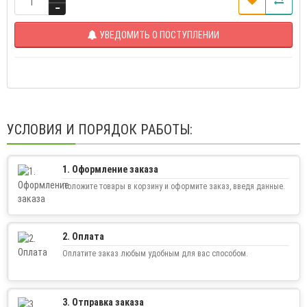
УВЕДОМИТЬ О ПОСТУПЛЕНИИ
УСЛОВИЯ И ПОРЯДОК РАБОТЫ:
1. Оформление заказа
Положите товары в корзину и оформите заказ, введя данные.
2. Оплата
Оплатите заказ любым удобным для вас способом.
3. Отправка заказа