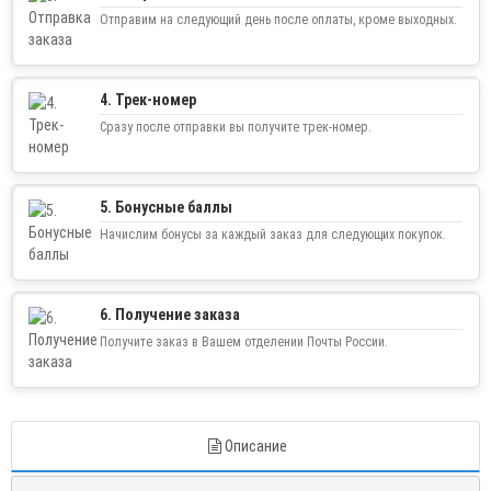
Отправим на следующий день после оплаты, кроме выходных.
4. Трек-номер
Сразу после отправки вы получите трек-номер.
5. Бонусные баллы
Начислим бонусы за каждый заказ для следующих покупок.
6. Получение заказа
Получите заказ в Вашем отделении Почты России.
Описание