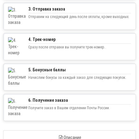
3. Отправка заказа
Отправим на следующий день после оплаты, кроме выходных.
4. Трек-номер
Сразу после отправки вы получите трек-номер.
5. Бонусные баллы
Начислим бонусы за каждый заказ для следующих покупок.
6. Получение заказа
Получите заказ в Вашем отделении Почты России.
Описание