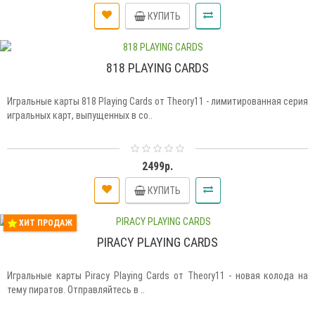
КУПИТЬ
818 PLAYING CARDS
Игральные карты 818 Playing Cards от Theory11 - лимитированная серия
игральных карт, выпущенных в со..
2499р.
КУПИТЬ
ХИТ ПРОДАЖ
PIRACY PLAYING CARDS
Игральные карты Piracy Playing Cards от Theory11 - новая колода на
тему пиратов. Отправляйтесь в ..