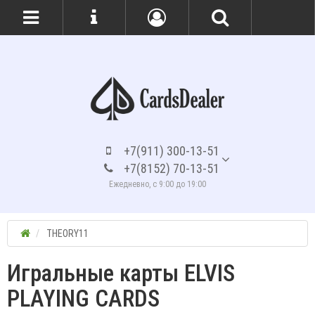
+7(911) 300-13-51
+7(8152) 70-13-51
Ежедневно, с 9:00 до 19:00
THEORY11
Игральные карты ELVIS
PLAYING CARDS