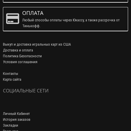
ОПЛАТА
Любый способы оплаты через Юкассу, а также рассрочка от
Тинькофф.
Выкуп и доставка игральных карт из США
Доставка и оплата
Политика Безопасности
Условия соглашения
Контакты
Карта сайта
СОЦИАЛЬНЫЕ СЕТИ
Личный Кабинет
История заказов
Закладки