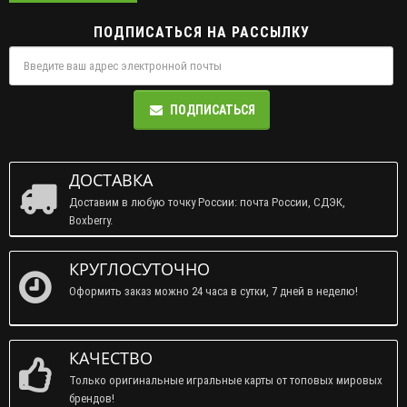
ПОДПИСАТЬСЯ НА РАССЫЛКУ
ПОДПИСАТЬСЯ
ДОСТАВКА
Доставим в любую точку России: почта России, СДЭК,
Boxberry.
КРУГЛОСУТОЧНО
Оформить заказ можно 24 часа в сутки, 7 дней в неделю!
КАЧЕСТВО
Только оригинальные игральные карты от топовых мировых
брендов!