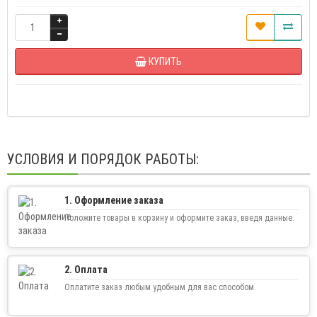
КУПИТЬ
УСЛОВИЯ И ПОРЯДОК РАБОТЫ:
1. Оформление заказа
Положите товары в корзину и оформите заказ, введя данные.
2. Оплата
Оплатите заказ любым удобным для вас способом.