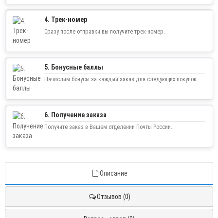
4. Трек-номер
Сразу после отправки вы получите трек-номер.
5. Бонусные баллы
Начислим бонусы за каждый заказ для следующих покупок.
6. Получение заказа
Получите заказ в Вашем отделении Почты России.
Описание
Отзывов (0)