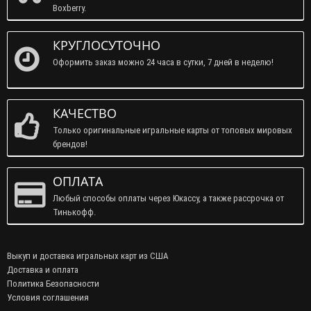
Boxberry.
КРУГЛОСУТОЧНО
Оформить заказ можно 24 часа в сутки, 7 дней в неделю!
КАЧЕСТВО
Только оригинальные игральные карты от топовых мировых
брендов!
ОПЛАТА
Любый способы оплаты через Юкассу, а также рассрочка от
Тинькофф.
Выкуп и доставка игральных карт из США
Доставка и оплата
Политика Безопасности
Условия соглашения