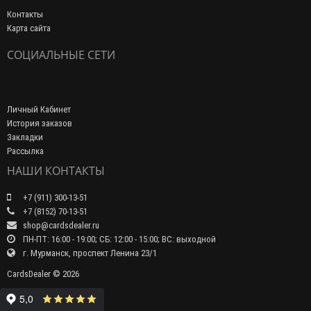
Контакты
Карта сайта
СОЦИАЛЬНЫЕ СЕТИ
Личный Кабинет
История заказов
Закладки
Рассылка
НАШИ КОНТАКТЫ
+7 (911) 300-13-51
+7 (8152) 70-13-51
shop@cardsdealer.ru
ПН-ПТ: 16:00 - 19:00; СБ: 12:00 - 15:00; ВС: выходной
г. Мурманск, проспект Ленина 23/1
CardsDealer © 2026