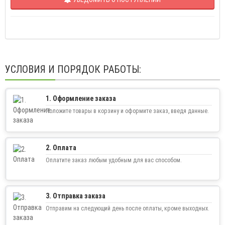
УСЛОВИЯ И ПОРЯДОК РАБОТЫ:
1. Оформление заказа
Положите товары в корзину и оформите заказ, введя данные.
2. Оплата
Оплатите заказ любым удобным для вас способом.
3. Отправка заказа
Отправим на следующий день после оплаты, кроме выходных.