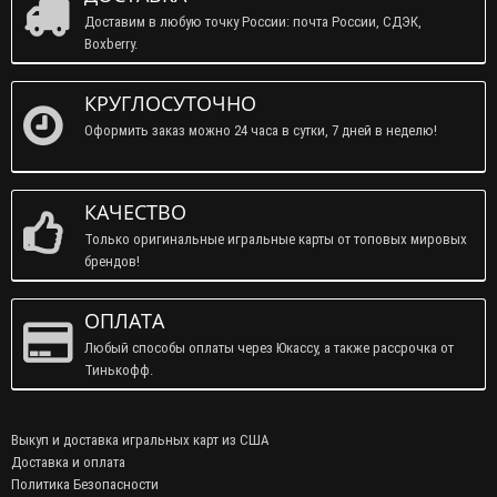
Доставим в любую точку России: почта России, СДЭК,
Boxberry.
КРУГЛОСУТОЧНО
Оформить заказ можно 24 часа в сутки, 7 дней в неделю!
КАЧЕСТВО
Только оригинальные игральные карты от топовых мировых
брендов!
ОПЛАТА
Любый способы оплаты через Юкассу, а также рассрочка от
Тинькофф.
Выкуп и доставка игральных карт из США
Доставка и оплата
Политика Безопасности