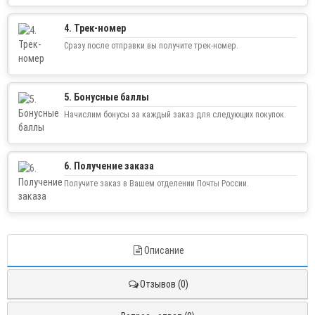
4. Трек-номер
Сразу после отправки вы получите трек-номер.
5. Бонусные баллы
Начислим бонусы за каждый заказ для следующих покупок.
6. Получение заказа
Получите заказ в Вашем отделении Почты России.
Описание
Отзывов (0)