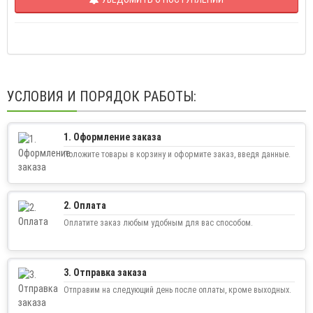
УСЛОВИЯ И ПОРЯДОК РАБОТЫ:
1. Оформление заказа
Положите товары в корзину и оформите заказ, введя данные.
2. Оплата
Оплатите заказ любым удобным для вас способом.
3. Отправка заказа
Отправим на следующий день после оплаты, кроме выходных.