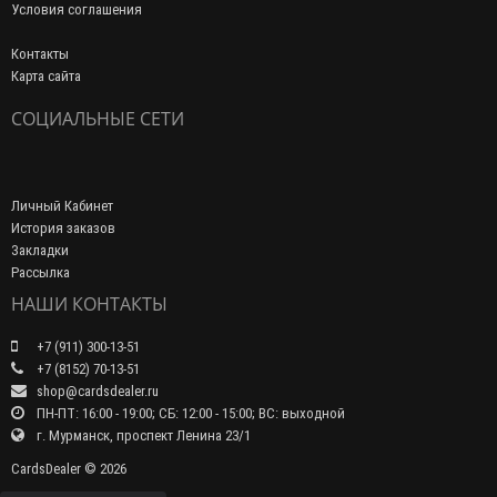
Условия соглашения
Контакты
Карта сайта
СОЦИАЛЬНЫЕ СЕТИ
Личный Кабинет
История заказов
Закладки
Рассылка
НАШИ КОНТАКТЫ
+7 (911) 300-13-51
+7 (8152) 70-13-51
shop@cardsdealer.ru
ПН-ПТ: 16:00 - 19:00; СБ: 12:00 - 15:00; ВС: выходной
г. Мурманск, проспект Ленина 23/1
CardsDealer © 2026