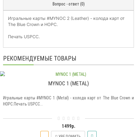
Вопрос - ответ (0)
Игральные карты
#MYNOC
2 (Leather) - колода карт от
The Blue Crown и HOPC.
Печать USPCC.
РЕКОМЕНДУЕМЫЕ ТОВАРЫ
MYNOC 1 (METAL)
Игральные карты #MYNOC 1 (Metal) - колода карт от The Blue Crown и
HOPC.Печать USPCC...
1499р.
УВЕДОМИТЬ