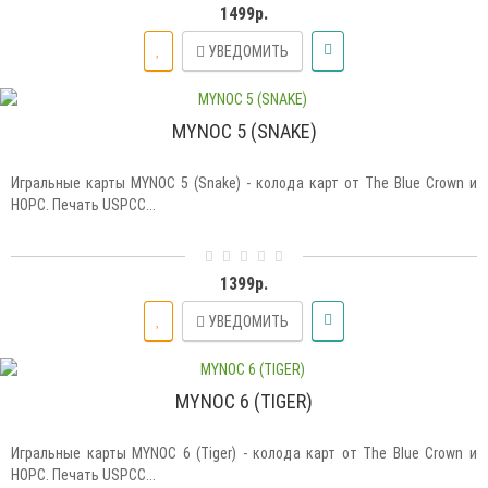
1499р.
УВЕДОМИТЬ
MYNOC 5 (SNAKE)
Игральные карты MYNOC 5 (Snake) - колода карт от The Blue Crown и
HOPC. Печать USPCC...
1399р.
УВЕДОМИТЬ
MYNOC 6 (TIGER)
Игральные карты MYNOC 6 (Tiger) - колода карт от The Blue Crown и
HOPC. Печать USPCC...