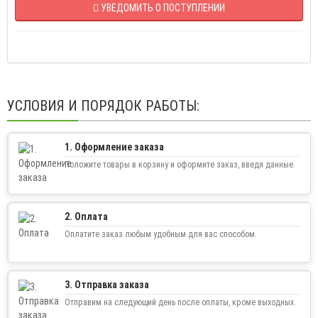
УВЕДОМИТЬ О ПОСТУПЛЕНИИ
УСЛОВИЯ И ПОРЯДОК РАБОТЫ:
1. Оформление заказа
Положите товары в корзину и оформите заказ, введя данные.
2. Оплата
Оплатите заказ любым удобным для вас способом.
3. Отправка заказа
Отправим на следующий день после оплаты, кроме выходных.