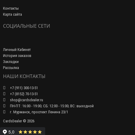
Контакты
Карта сайта
СОЦИАЛЬНЫЕ СЕТИ
Личный Кабинет
История заказов
Закладки
Рассылка
НАШИ КОНТАКТЫ
+7 (911) 300-13-51
+7 (8152) 70-13-51
shop@cardsdealer.ru
ПН-ПТ: 16:00 - 19:00; СБ: 12:00 - 15:00; ВС: выходной
г. Мурманск, проспект Ленина 23/1
CardsDealer © 2026