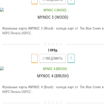
MYNOC 3 (WOOD)
Игральные карты #MYNOC 3 (Wood) - колода карт от The Blue Crown и
HOPC.Печать USPCC...
1499р.
УВЕДОМИТЬ
MYNOC 4 (BRUSH)
Игральные карты #MYNOC 4 (Brush) - колода карт от The Blue Crown и
HOPC.Печать USPCC...