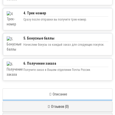
4. Трек-номер
Сразу после отправки вы получите трек-номер.
5. Бонусные баллы
Начислим бонусы за каждый заказ для следующих покупок.
6. Получение заказа
Получите заказ в Вашем отделении Почты России.
Описание
Отзывов (0)