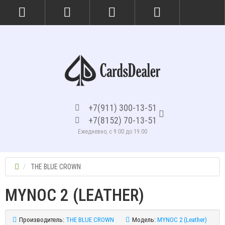
+7(911) 300-13-51
+7(8152) 70-13-51
Ежедневно, с 9:00 до 19:00
THE BLUE CROWN
MYNOC 2 (LEATHER)
Производитель:
THE BLUE CROWN
Модель:
MYNOC 2 (Leather)