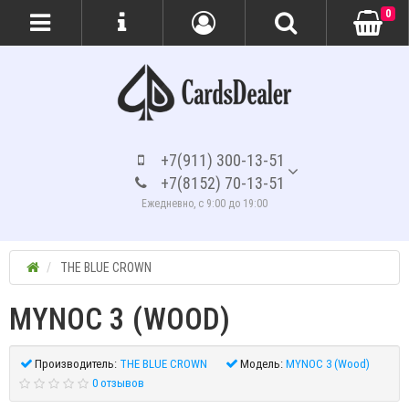
0
+7(911) 300-13-51
+7(8152) 70-13-51
Ежедневно, с 9:00 до 19:00
THE BLUE CROWN
MYNOC 3 (WOOD)
Производитель:
THE BLUE CROWN
Модель:
MYNOC 3 (Wood)
0 отзывов