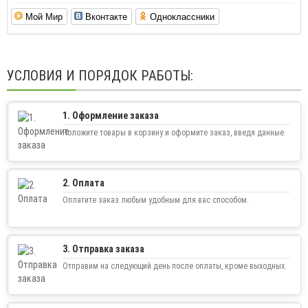
Мой Мир
Вконтакте
Одноклассники
УСЛОВИЯ И ПОРЯДОК РАБОТЫ:
1. Оформление заказа
Положите товары в корзину и оформите заказ, введя данные.
2. Оплата
Оплатите заказ любым удобным для вас способом.
3. Отправка заказа
Отправим на следующий день после оплаты, кроме выходных.