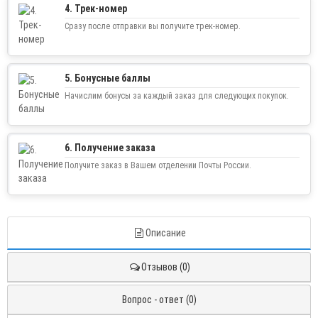
4. Трек-номер
Сразу после отправки вы получите трек-номер.
5. Бонусные баллы
Начислим бонусы за каждый заказ для следующих покупок.
6. Получение заказа
Получите заказ в Вашем отделении Почты России.
Описание
Отзывов (0)
Вопрос - ответ (0)