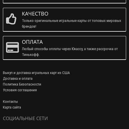
КАЧЕСТВО
Только оригинальные игральные карты от топовых мировых
брендов!
ОПЛАТА
Любый способы оплаты через Юкассу, а также рассрочка от
Тинькофф.
Выкуп и доставка игральных карт из США
Доставка и оплата
Политика Безопасности
Условия соглашения
Контакты
Карта сайта
СОЦИАЛЬНЫЕ СЕТИ